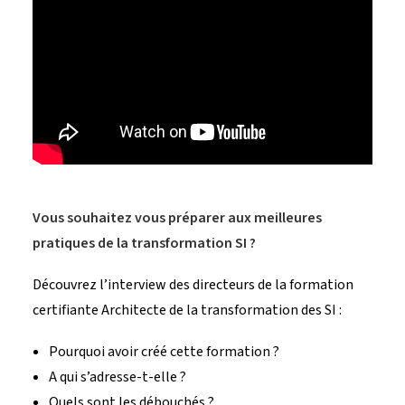
Vous souhaitez vous préparer aux meilleures
pratiques de la transformation SI ?
Découvrez l’interview des directeurs de la formation
certifiante Architecte de la transformation des SI :
Pourquoi avoir créé cette formation ?
A qui s’adresse-t-elle ?
Quels sont les débouchés ?