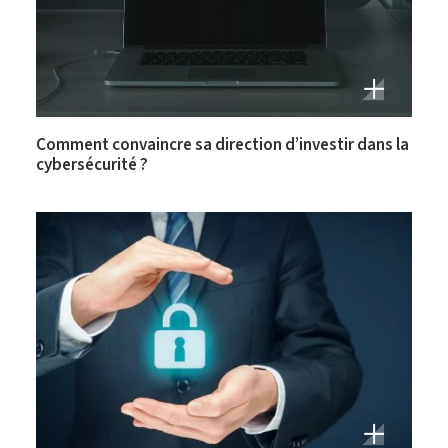
Comment convaincre sa direction d’investir dans la
cybersécurité ?