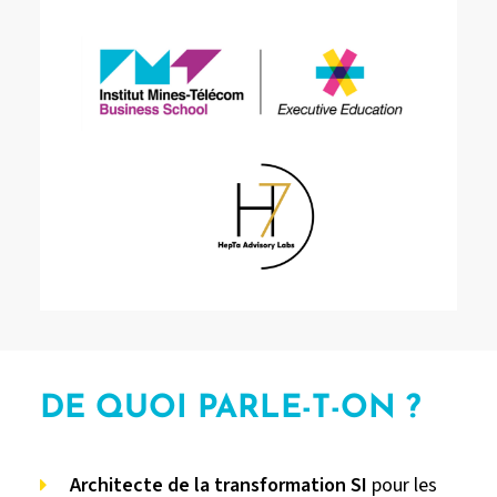
DE QUOI PARLE-T-ON ?
Architecte de la transformation SI
pour les