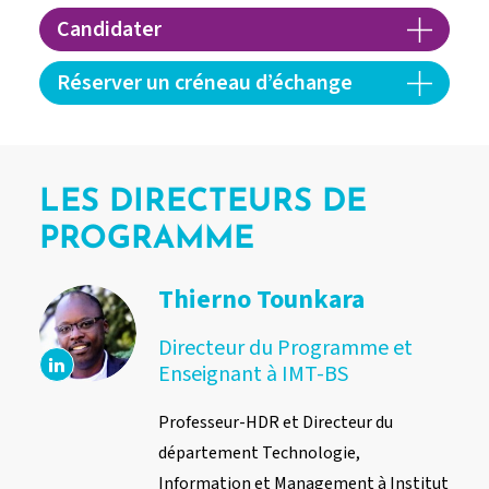
Candidater
Réserver un créneau d’échange
LES DIRECTEURS DE
PROGRAMME
Thierno Tounkara
Directeur du Programme et
Enseignant à IMT-BS
Professeur-HDR et Directeur du
département Technologie,
Information et Management à Institut