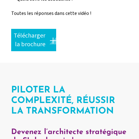
Toutes les réponses dans cette vidéo !
Télécharger 
la brochure
PILOTER LA
COMPLEXITÉ, RÉUSSIR
LA TRANSFORMATION
Devenez l’architecte stratégique