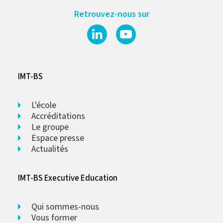
Retrouvez-nous sur
IMT-BS
L'école
Accréditations
Le groupe
Espace presse
Actualités
IMT-BS Executive Education
Qui sommes-nous
Vous former