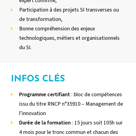
expert confirmé,
Participation à des projets SI transverses ou
de transformation,
Bonne compréhension des enjeux
technologiques, métiers et organisationnels
du SI.
INFOS CLÉS
Programme certifiant
: bloc de compétences
issu du titre RNCP n°35910 – Management de
l’innovation
Durée de la formation
: 15 jours soit 105h sur
4 mois pour le tronc commun et chacun des