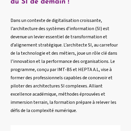
du SI de demain !
Dans un contexte de digitalisation croissante,
l’architecture des systèmes d’information (SI) est
devenue un levier essentiel de transformation et
d’alignement stratégique. L’architecte SI, au carrefour
de la technologie et des métiers, joue un rôle clé dans
l’innovation et la performance des organisations. Le
programme, conçu par IMT-BS et HEPTA A.L, vise à
former des professionnels capables de concevoir et
piloter des architectures SI complexes. Alliant
excellence académique, méthodes éprouvées et
immersion terrain, la formation prépare à relever les
défis de la complexité numérique.