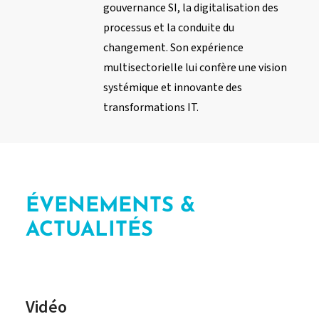
gouvernance SI, la digitalisation des
processus et la conduite du
changement. Son expérience
multisectorielle lui confère une vision
systémique et innovante des
transformations IT.
ÉVENEMENTS &
ACTUALITÉS
Vidéo