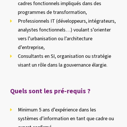
cadres fonctionnels impliqués dans des
programmes de transformation,
Professionnels IT (développeurs, intégrateurs,
analystes fonctionnels…) voulant s’orienter
vers l’urbanisation ou l’architecture
d’entreprise,
Consultants en SI, organisation ou stratégie
visant un rôle dans la gouvernance élargie.
Quels sont les pré-requis ?
Minimum 5 ans d’expérience dans les
systèmes d’information en tant que cadre ou