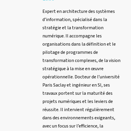
Expert en architecture des systèmes
d’information, spécialisé dans la
stratégie et la transformation
numérique. Il accompagne les
organisations dans la définition et le
pilotage de programmes de
transformation complexes, de la vision
stratégique à la mise en œuvre
opérationnelle. Docteur de l’université
Paris Saclay et ingénieur en SI, ses
travaux portent sur la maturité des
projets numériques et les leviers de
réussite. Il intervient régulièrement
dans des environnements exigeants,
avec un focus sur l’efficience, la