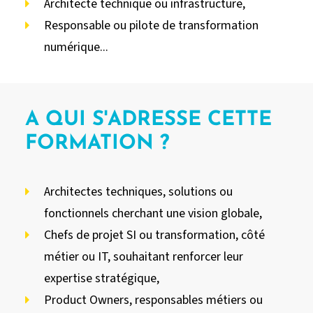
Architecte technique ou infrastructure,
Responsable ou pilote de transformation
numérique...
A QUI S'ADRESSE CETTE
FORMATION ?
Architectes techniques, solutions ou
fonctionnels cherchant une vision globale,
Chefs de projet SI ou transformation, côté
métier ou IT, souhaitant renforcer leur
expertise stratégique,
Product Owners, responsables métiers ou