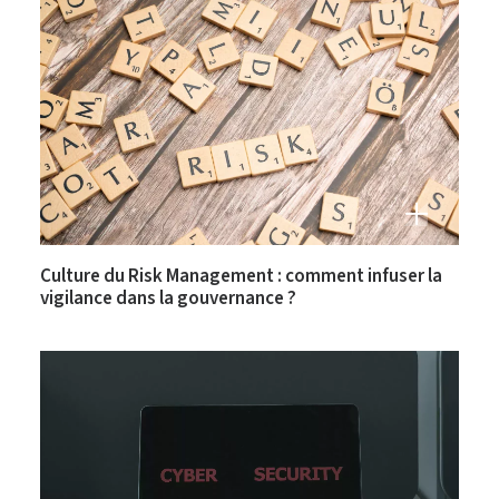
Culture du Risk Management : comment infuser la
vigilance dans la gouvernance ?