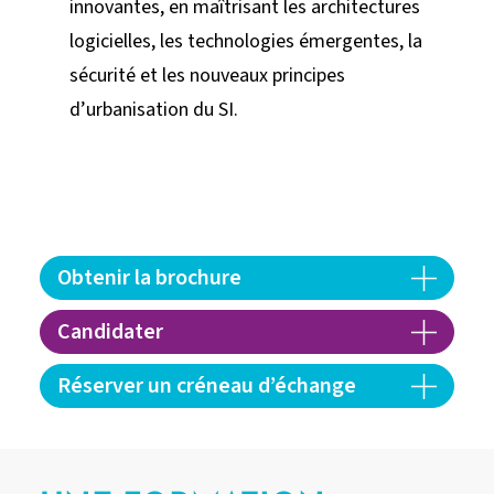
innovantes, en maîtrisant les architectures
logicielles, les technologies émergentes, la
sécurité et les nouveaux principes
d’urbanisation du SI.
Obtenir la brochure
Candidater
Réserver un créneau d’échange