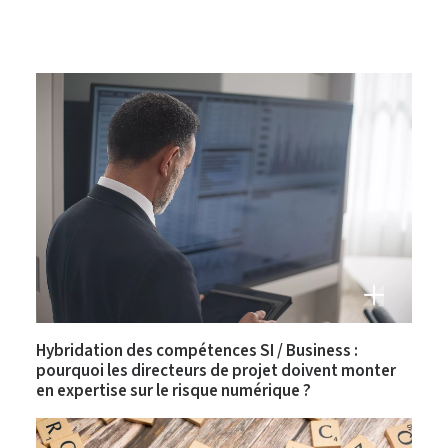
Hybridation des compétences SI / Business :
pourquoi les directeurs de projet doivent monter
en expertise sur le risque numérique ?