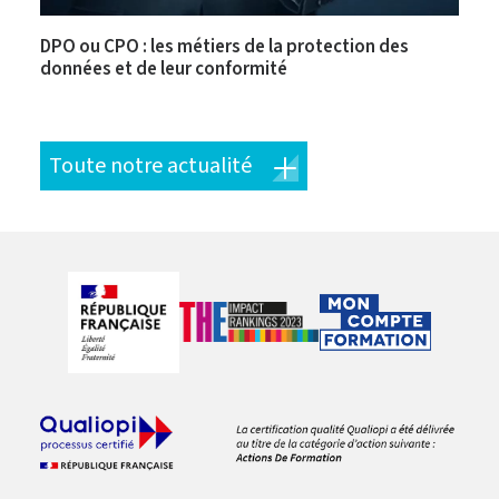
DPO ou CPO : les métiers de la protection des
données et de leur conformité
Toute notre actualité