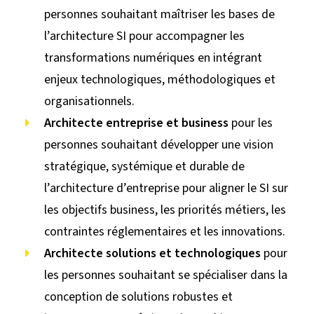
personnes souhaitant maîtriser les bases de
l’architecture SI pour accompagner les
transformations numériques en intégrant
enjeux technologiques, méthodologiques et
organisationnels.
Architecte entreprise et business
pour les
personnes souhaitant développer une vision
stratégique, systémique et durable de
l’architecture d’entreprise pour aligner le SI sur
les objectifs business, les priorités métiers, les
contraintes réglementaires et les innovations.
Architecte solutions et technologiques
pour
les personnes souhaitant se spécialiser dans la
conception de solutions robustes et