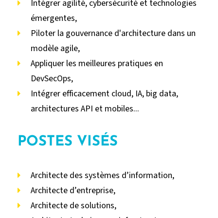
Intégrer agilité, cybersécurité et technologies
émergentes,
Piloter la gouvernance d'architecture dans un
modèle agile,
Appliquer les meilleures pratiques en
DevSecOps,
Intégrer efficacement cloud, IA, big data,
architectures API et mobiles...
POSTES VISÉS
Architecte des systèmes d’information,
Architecte d’entreprise,
Architecte de solutions,