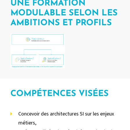
UNE FORMATION
MODULABLE SELON LES
AMBITIONS ET PROFILS
COMPÉTENCES VISÉES
Concevoir des architectures SI sur les enjeux
métiers,