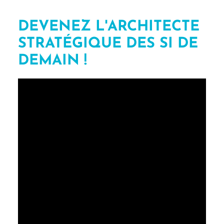
DEVENEZ L'ARCHITECTE
STRATÉGIQUE DES SI DE
DEMAIN !