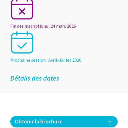
Fin des inscriptions : 24 mars 2026
Prochaine session : Avril-Juillet 2026
Détails des dates
Obtenir la brochure