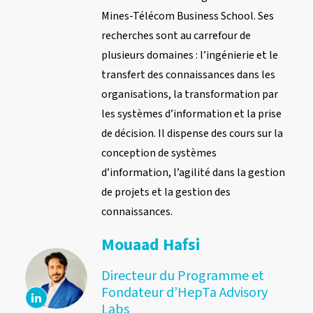
Mines-Télécom Business School. Ses
recherches sont au carrefour de
plusieurs domaines : l’ingénierie et le
transfert des connaissances dans les
organisations, la transformation par
les systèmes d’information et la prise
de décision. Il dispense des cours sur la
conception de systèmes
d’information, l’agilité dans la gestion
de projets et la gestion des
connaissances.
Mouaad Hafsi
Directeur du Programme et
Fondateur d’HepTa Advisory
Labs