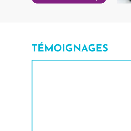
TÉMOIGNAGES