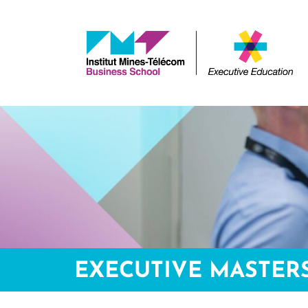
EXECUTIVE MASTER