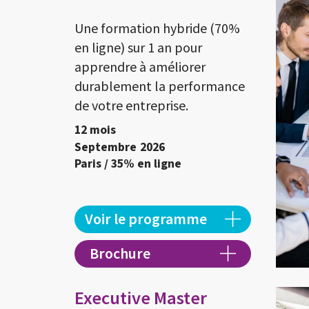
Une formation hybride (70%
en ligne) sur 1 an pour
apprendre à améliorer
durablement la performance
de votre entreprise.
12 mois
Septembre
2026
Paris / 35% en ligne
Voir le programme
Brochure
Executive Master