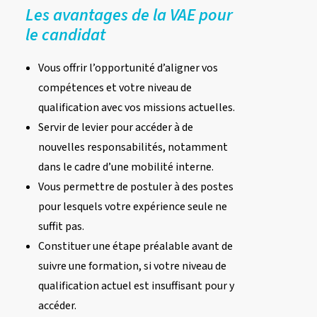
Les avantages de la VAE pour
le candidat
Vous offrir l’opportunité d’aligner vos
compétences et votre niveau de
qualification avec vos missions actuelles.
Servir de levier pour accéder à de
nouvelles responsabilités, notamment
dans le cadre d’une mobilité interne.
Vous permettre de postuler à des postes
pour lesquels votre expérience seule ne
suffit pas.
Constituer une étape préalable avant de
suivre une formation, si votre niveau de
qualification actuel est insuffisant pour y
accéder.