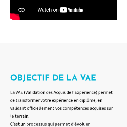
OBJECTIF DE LA VAE
La VAE (Validation des Acquis de l’Expérience) permet
de transformer votre expérience en diplôme, en
validant officiellement vos compétences acquises sur
le terrain.
C’est un
processus qui permet d’évoluer