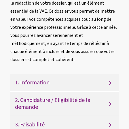
la rédaction de votre dossier, qui est un élément
essentiel de la VAE. Ce dossier vous permet de mettre
en valeur vos compétences acquises tout au long de
votre expérience professionnelle. Grâce à cette année,
vous pourrez avancer sereinement et
méthodiquement, en ayant le temps de réfléchir à
chaque élément à inclure et de vous assurer que votre
dossier est complet et cohérent.
1. Information
2. Candidature / Eligibilité de la
demande
3. Faisabilité