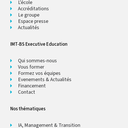
L'école
Accréditations
Le groupe
Espace presse
Actualités
IMT-BS Executive Education
Qui sommes-nous
Vous former
Formez vos équipes
Evenements & Actualités
Financement
Contact
Nos thématiques
IA, Management & Transition