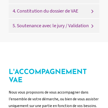
4. Constitution du dossier de VAE
5. Soutenance avec le jury / Validation
L'ACCOMPAGNEMENT
VAE
Nous vous proposons de vous accompagner dans
l’ensemble de votre démarche, ou bien de vous assister
uniquement sur une partie en fonction de vos besoins.