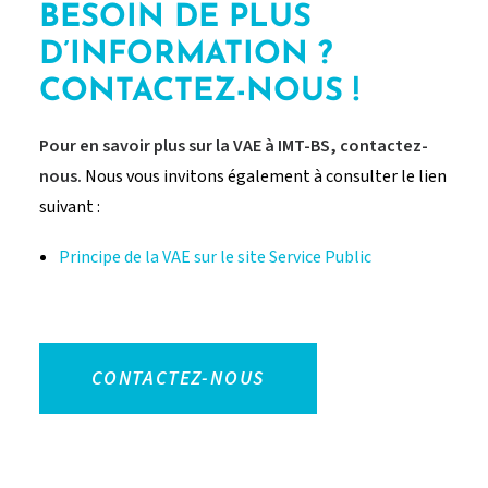
BESOIN DE PLUS
D’INFORMATION ?
CONTACTEZ-NOUS !
Pour en savoir plus sur la VAE à IMT-BS, contactez-
nous.
Nous vous invitons également à consulter le lien
suivant :
Principe de la VAE sur le site Service Public
CONTACTEZ-NOUS