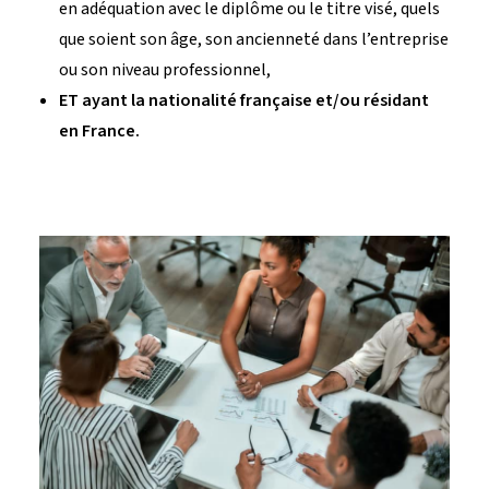
en adéquation avec le diplôme ou le titre visé, quels
que soient son âge, son ancienneté dans l’entreprise
ou son niveau professionnel,
ET
ayant
la nationalité française et/ou
résidant
en France.