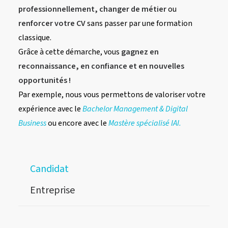
professionnellement,
changer de métier
ou
renforcer votre CV
sans passer par une formation
classique.
Grâce à cette démarche, vous
gagnez en
reconnaissance, en confiance et en nouvelles
opportunités !
Par exemple, nous vous permettons de valoriser votre
expérience avec le
Bachelor Management & Digital
Business
ou encore avec le
Mastère spécialisé IAI.
Candidat
Entreprise