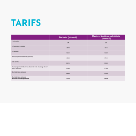
TARIFS