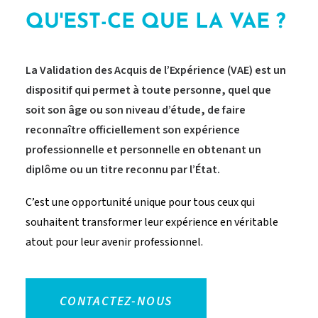
QU'EST-CE QUE LA VAE ?
La Validation des Acquis de l’Expérience (VAE) est un
dispositif qui permet à toute personne, quel que
soit son âge ou son niveau d’étude, de faire
reconnaître officiellement son expérience
professionnelle et personnelle en obtenant un
diplôme ou un titre reconnu par l’État
.
C’est une opportunité unique pour tous ceux qui
souhaitent transformer leur expérience en véritable
atout pour leur avenir professionnel.
CONTACTEZ-NOUS