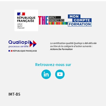
Retrouvez-nous sur
IMT-BS