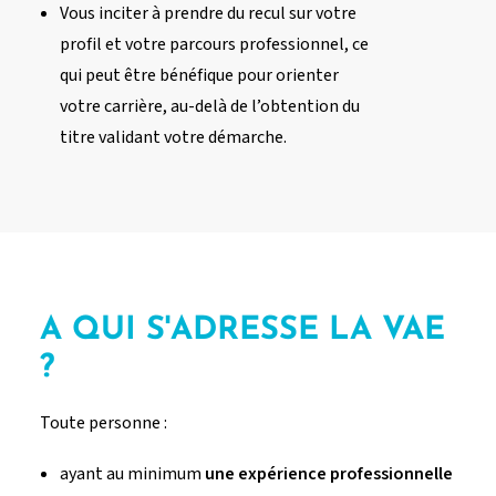
Vous inciter à prendre du recul sur votre
profil et votre parcours professionnel, ce
qui peut être bénéfique pour orienter
votre carrière, au-delà de l’obtention du
titre validant votre démarche.
A QUI S'ADRESSE LA VAE
?
Toute personne :
ayant au minimum
une
e
xpérience professionnelle