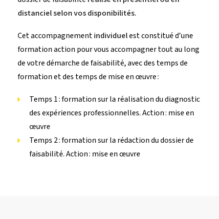
distanciel selon vos disponibilités.
Cet accompagnement
individuel
est constitué d’une
formation action pour vous accompagner tout au long
de votre démarche de faisabilité, avec des temps de
formation et des temps de mise en œuvre :
Temps 1 : formation sur la réalisation du diagnostic
des expériences professionnelles. Action : mise en
œuvre
Temps 2 : formation sur la rédaction du dossier de
faisabilité. Action : mise en œuvre