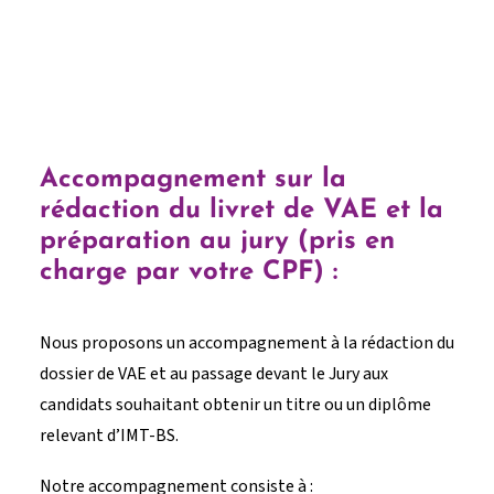
Accompagnement sur la
rédaction du livret de VAE et la
préparation au jury (pris en
charge par votre CPF) :
Nous proposons un accompagnement à la rédaction du
dossier de VAE et au passage devant le Jury aux
candidats souhaitant obtenir un titre ou un diplôme
relevant d’IMT-BS.
Notre accompagnement consiste à :