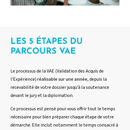
LES 5 ÉTAPES DU
PARCOURS VAE
Le processus de la VAE (Validation des Acquis de
l’Expérience)
réalisable sur une année
, depuis la
recevabilité de votre dossier jusqu’à la soutenance
devant le jury et la diplomation.
Ce processus est pensé pour vous offrir tout le temps
nécessaire pour bien préparer chaque étape de votre
démarche. Elle inclut notamment le temps consacré à