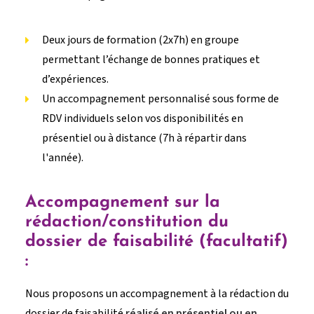
Deux jours de formation (2x7h) en groupe
permettant l’échange de bonnes pratiques et
d’expériences.
Un accompagnement personnalisé sous forme de
RDV individuels selon vos disponibilités en
présentiel ou à distance (7h à répartir dans
l'année).
Accompagnement sur la
rédaction/constitution du
dossier de faisabilité (facultatif)
:
Nous proposons un accompagnement à la rédaction du
dossier de faisabilité
réalisé en présentiel ou en